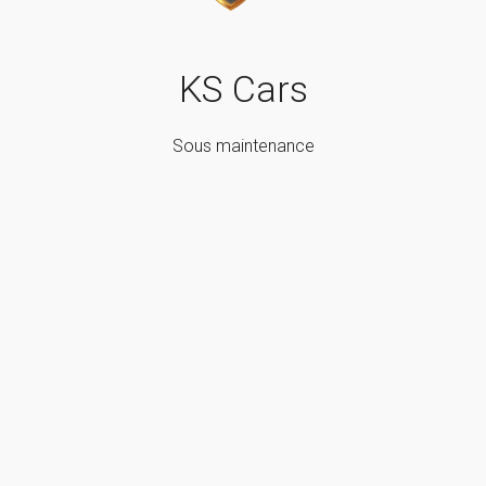
KS Cars
Sous maintenance