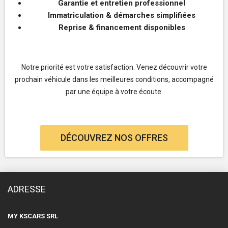
Garantie et entretien professionnel
Immatriculation & démarches simplifiées
Reprise & financement disponibles
Notre priorité est votre satisfaction. Venez découvrir votre
prochain véhicule dans les meilleures conditions, accompagné
par une équipe à votre écoute.
DÉCOUVREZ NOS OFFRES
ADRESSE
MY KSCARS SRL