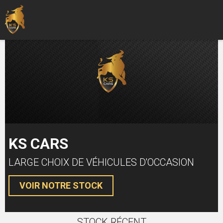
KS CARS
LARGE CHOIX DE VÉHICULES D'OCCASION
VOIR NOTRE STOCK
STOCK RÉCENT