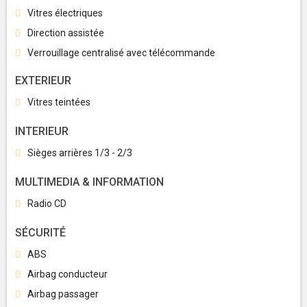
Vitres électriques
Direction assistée
Verrouillage centralisé avec télécommande
EXTERIEUR
Vitres teintées
INTERIEUR
Sièges arrières 1/3 - 2/3
MULTIMEDIA & INFORMATION
Radio CD
SÉCURITÉ
ABS
Airbag conducteur
Airbag passager