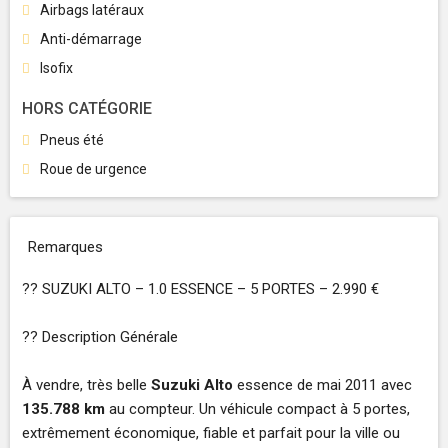
Airbags latéraux
Anti-démarrage
Isofix
HORS CATÉGORIE
Pneus été
Roue de urgence
Remarques
?? SUZUKI ALTO – 1.0 ESSENCE – 5 PORTES – 2.990 €
?? Description Générale
À vendre, très belle
Suzuki Alto
essence de mai 2011 avec
135.788 km
au compteur. Un véhicule compact à 5 portes,
extrêmement économique, fiable et parfait pour la ville ou