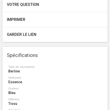
VOTRE QUESTION
IMPRIMER
GARDER LE LIEN
Spécifications
Type de carrosserie
Berline
Carburant
Essence
Couleur
Bleu
Intérieur
Tissu