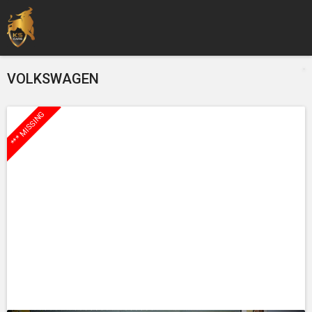
VOLKSWAGEN
*** MISSING