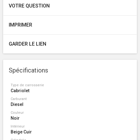
VOTRE QUESTION
IMPRIMER
GARDER LE LIEN
Spécifications
Type de carrosserie
Cabriolet
Carburant
Diesel
Couleur
Noir
Intérieur
Beige Cuir