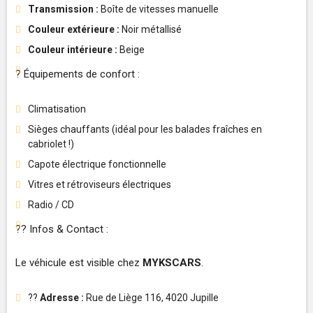
Transmission :
Boîte de vitesses manuelle
Couleur extérieure :
Noir métallisé
Couleur intérieure :
Beige
? Équipements de confort :
Climatisation
Sièges chauffants (idéal pour les balades fraîches en
cabriolet !)
Capote électrique fonctionnelle
Vitres et rétroviseurs électriques
Radio / CD
?? Infos & Contact :
Le véhicule est visible chez
MYKSCARS
.
??
Adresse :
Rue de Liège 116, 4020 Jupille