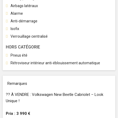
Airbags latéraux
Alarme
Anti-démarrage
Isofix
Verrouillage centralisé
HORS CATÉGORIE
Pneus été
Rétroviseur intérieur anti-éblouissement automatique
Remarques
?? À VENDRE : Volkswagen New Beetle Cabriolet – Look
Unique !
Prix : 3 990 €