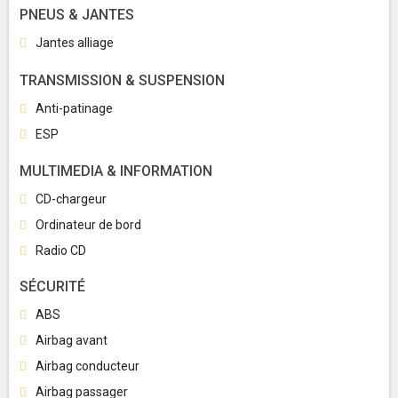
PNEUS & JANTES
Jantes alliage
TRANSMISSION & SUSPENSION
Anti-patinage
ESP
MULTIMEDIA & INFORMATION
CD-chargeur
Ordinateur de bord
Radio CD
SÉCURITÉ
ABS
Airbag avant
Airbag conducteur
Airbag passager